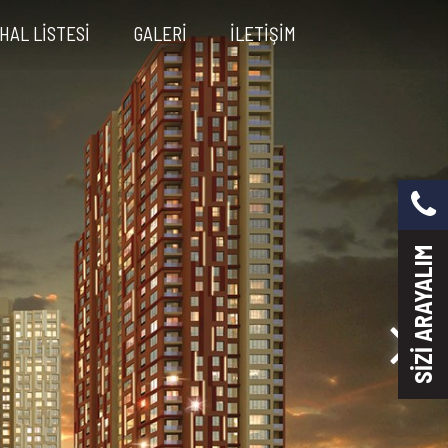
HAL LİSTESİ
GALERİ
İLETİŞİM