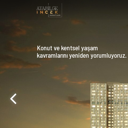
Konut ve kentsel yaşam
kavramlarını yeniden yorumluyoruz.